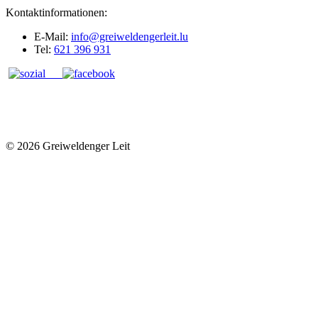
Kontaktinformationen:
E-Mail:
info@greiweldengerleit.lu
Tel:
621 396 931
© 2026 Greiweldenger Leit