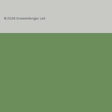
© 2026 Greiweldenger Leit